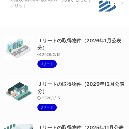
メリット
Ｊリートの取得物件（2026年1月公表
分）
2026/2/15
Jリート
Ｊリートの取得物件（2025年12月公表
分）
2026/1/15
Jリート
Ｊリートの取得物件（2025年11月公表