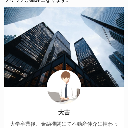
大吉
大学卒業後、金融機関にて不動産仲介に携わっ