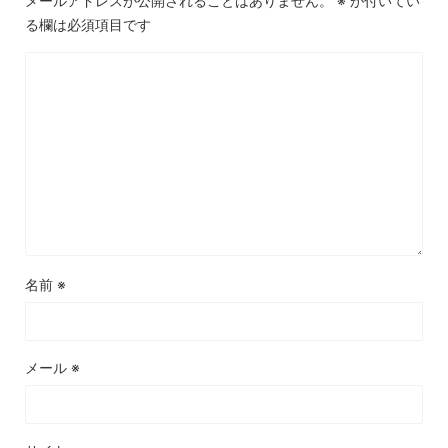
メールアドレスが公開されることはありません。
※
が付いてい
る欄は必須項目です
名前
※
メール
※