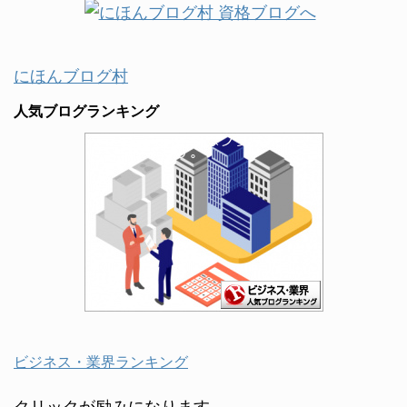
にほんブログ村
人気ブログランキング
ビジネス・業界ランキング
クリックが励みになります。