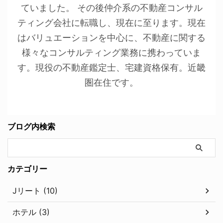
ていました。 その後仲介系の不動産コンサル
ティング会社に転職し、現在に至ります。現在
はバリュエーションを中心に、不動産に関する
様々なコンサルティング業務に携わっていま
す。現役の不動産鑑定士、宅建資格保有。近畿
圏在住です。
ブログ内検索
カテゴリー
Jリート (10)
ホテル (3)