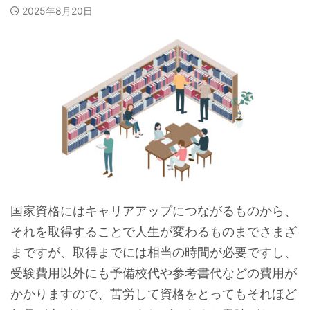
2025年8月20日
国家資格にはキャリアアップにつながるものから、
それを取得することで人生が変わるものまでさまざ
まですが、取得までには相当の時間が必要ですし、
受験費用以外にも予備校代や参考書代などの費用が
かかりますので、苦労して資格をとってもそれほど