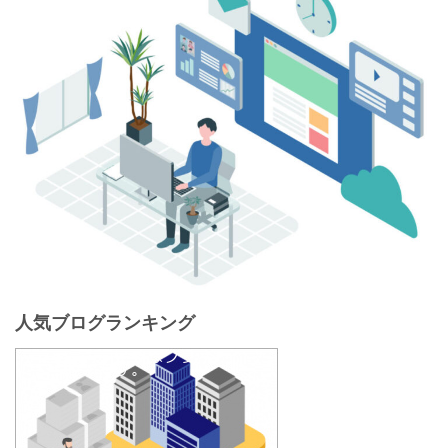
人気ブログランキング