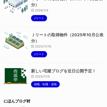
分）
2026/1/4
Jリート
Ｊリートの取得物件（2025年10月公表
分）
2025/11/16
Jリート
新しい宅建ブログを近日公開予定！
2025/11/9
就職・転職・資格
にほんブログ村