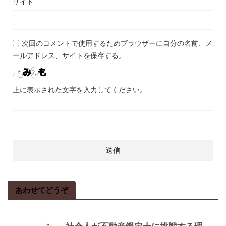
サイト
次回のコメントで使用するためブラウザーに自分の名前、メ
ールアドレス、サイトを保存する。
上に表示された文字を入力してください。
あわせてどうぞ