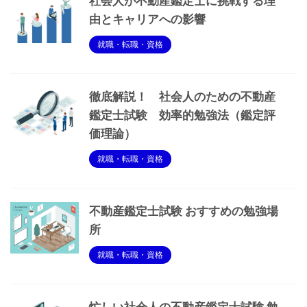
社会人が不動産鑑定士に挑戦する理
由とキャリアへの影響
就職・転職・資格
徹底解説！ 社会人のための不動産
鑑定士試験 効率的勉強法（鑑定評
価理論）
就職・転職・資格
不動産鑑定士試験 おすすめの勉強場
所
就職・転職・資格