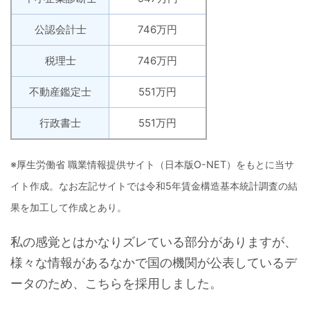
公認会計士
746万円
税理士
746万円
不動産鑑定士
551万円
行政書士
551万円
※厚生労働省 職業情報提供サイト（日本版O-NET）をもとに当サ
イト作成。なお左記サイトでは令和5年賃金構造基本統計調査の結
果を加工して作成とあり。
私の感覚とはかなりズレている部分がありますが、
様々な情報があるなかで国の機関が公表しているデ
ータのため、こちらを採用しました。