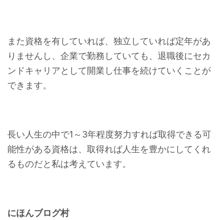
また資格を有していれば、独立していれば定年があ
りませんし、企業で勤務していても、退職後にセカ
ンドキャリアとして開業し仕事を続けていくことが
できます。
長い人生の中で1～3年程度努力すれば取得できる可
能性がある資格は、取得れば人生を豊かにしてくれ
るものだと私は考えています。
にほんブログ村