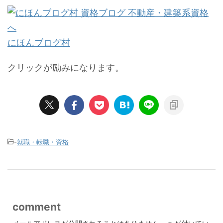
にほんブログ村
クリックが励みになります。
-
就職・転職・資格
comment