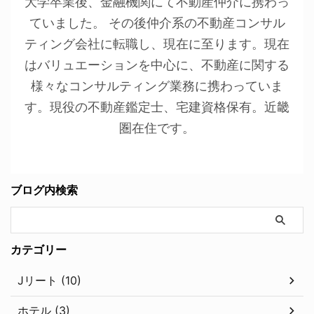
大学卒業後、金融機関にて不動産仲介に携わっ
ていました。 その後仲介系の不動産コンサル
ティング会社に転職し、現在に至ります。現在
はバリュエーションを中心に、不動産に関する
様々なコンサルティング業務に携わっていま
す。現役の不動産鑑定士、宅建資格保有。近畿
圏在住です。
ブログ内検索
カテゴリー
Jリート (10)
ホテル (3)