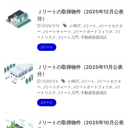
Ｊリートの取得物件（2025年12月公表
分）
2026/1/15
J-REIT
,
Jリート
,
Jリートセクタ
ー
,
Jリートチャート
,
Jリートポートフォリオ
,
Jリ
ートリスク
,
Jリート入門
,
不動産投資信託
Jリート
Ｊリートの取得物件（2025年11月公表
分）
2026/1/4
J-REIT
,
Jリート
,
Jリートセクタ
ー
,
Jリートチャート
,
Jリートポートフォリオ
,
Jリ
ートリスク
,
Jリート入門
,
不動産投資信託
Jリート
Ｊリートの取得物件（2025年10月公表