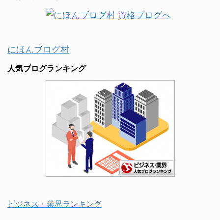
にほんブログ村
人気ブログランキング
ビジネス・業界ランキング