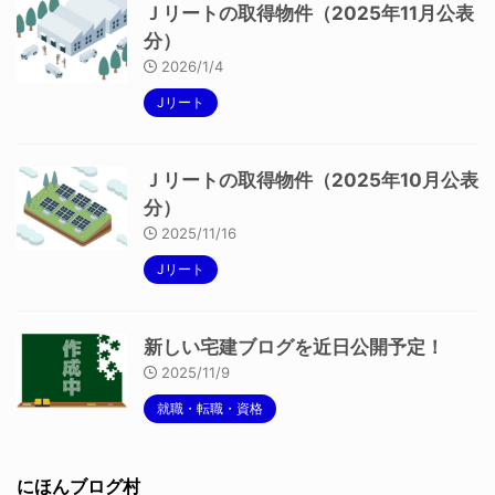
Ｊリートの取得物件（2025年11月公表
分）
2026/1/4
Jリート
Ｊリートの取得物件（2025年10月公表
分）
2025/11/16
Jリート
新しい宅建ブログを近日公開予定！
2025/11/9
就職・転職・資格
にほんブログ村