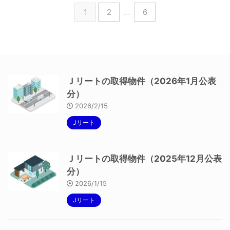
1
2
…
6
Ｊリートの取得物件（2026年1月公表
分）
2026/2/15
Jリート
Ｊリートの取得物件（2025年12月公表
分）
2026/1/15
Jリート