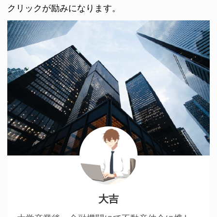
クリックが励みになります。
大吉