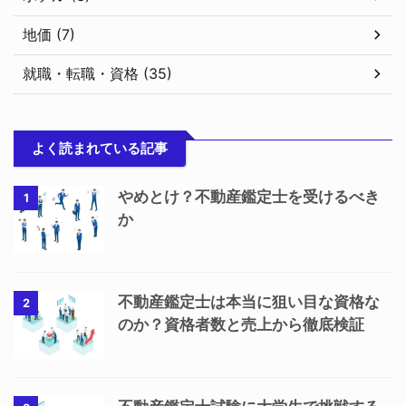
地価 (7)
就職・転職・資格 (35)
よく読まれている記事
やめとけ？不動産鑑定士を受けるべき
1
か
不動産鑑定士は本当に狙い目な資格な
2
のか？資格者数と売上から徹底検証