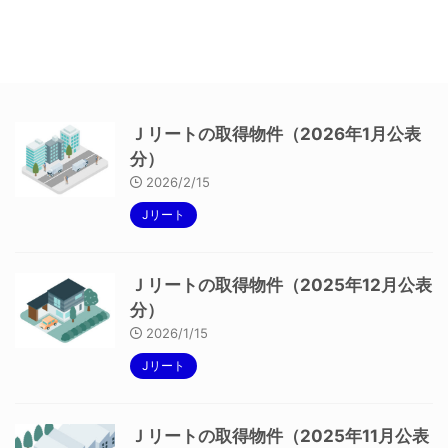
Ｊリートの取得物件（2026年1月公表
分）
2026/2/15
Jリート
Ｊリートの取得物件（2025年12月公表
分）
2026/1/15
Jリート
Ｊリートの取得物件（2025年11月公表