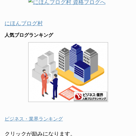
にほんブログ村
人気ブログランキング
ビジネス・業界ランキング
クリックが励みになります。