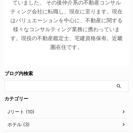
ていました。 その後仲介系の不動産コンサル
ティング会社に転職し、現在に至ります。現在
はバリュエーションを中心に、不動産に関する
様々なコンサルティング業務に携わっていま
す。現役の不動産鑑定士、宅建資格保有。近畿
圏在住です。
ブログ内検索
カテゴリー
Jリート (10)
ホテル (3)