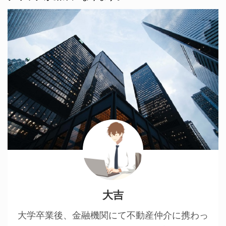
大吉
大学卒業後、金融機関にて不動産仲介に携わっ