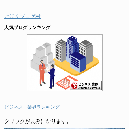
にほんブログ村
人気ブログランキング
ビジネス・業界ランキング
クリックが励みになります。