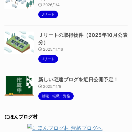
2026/1/4
Jリート
Ｊリートの取得物件（2025年10月公表
分）
2025/11/16
Jリート
新しい宅建ブログを近日公開予定！
2025/11/9
就職・転職・資格
にほんブログ村