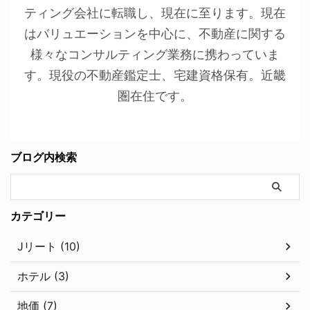
ティング会社に転職し、現在に至ります。現在
はバリュエーションを中心に、不動産に関する
様々なコンサルティング業務に携わっていま
す。現役の不動産鑑定士、宅建資格保有。近畿
圏在住です。
ブログ内検索
カテゴリー
Jリート (10)
ホテル (3)
地価 (7)