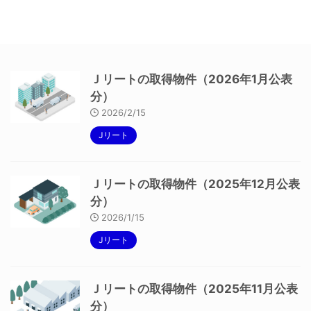
Ｊリートの取得物件（2026年1月公表
分）
2026/2/15
Jリート
Ｊリートの取得物件（2025年12月公表
分）
2026/1/15
Jリート
Ｊリートの取得物件（2025年11月公表
分）