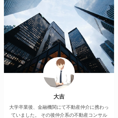
大吉
大学卒業後、金融機関にて不動産仲介に携わっ
ていました。 その後仲介系の不動産コンサル